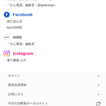
・『がん看護』編集室（@gankango）
Facebook
・南江堂公式
・NurSHARE
note
・『がん看護』編集室
Instagram
・電子書籍 公式
ログイン
新規会員登録
お気に入り
今日の治療薬ポータルサイト