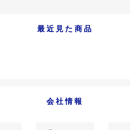
最近見た商品
会社情報