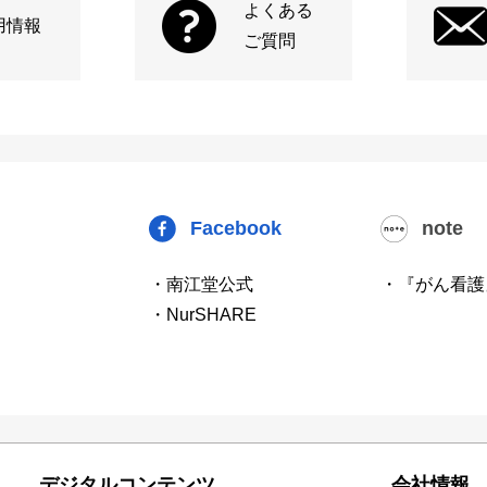
よくある
用情報
ご質問
Facebook
note
・南江堂公式
・『がん看護
・NurSHARE
デジタルコンテンツ
会社情報