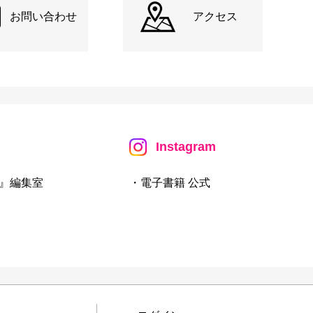
お問い合わせ
アクセス
Instagram
』編集室
・電子書籍 公式