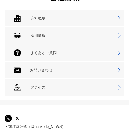
会社概要
採用情報
よくあるご質問
お問い合わせ
アクセス
X
・南江堂公式（@nankodo_NEWS）