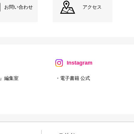
お問い合わせ
アクセス
Instagram
』編集室
・電子書籍 公式