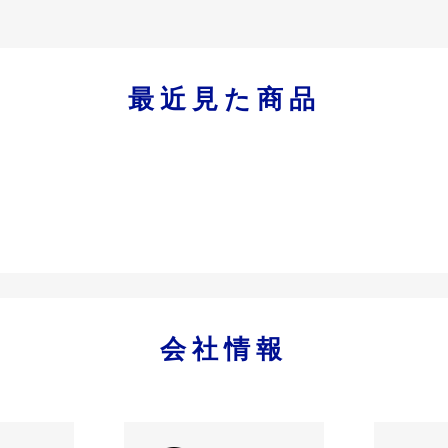
最近見た商品
会社情報