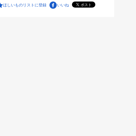
ほしいものリストに登録
いいね