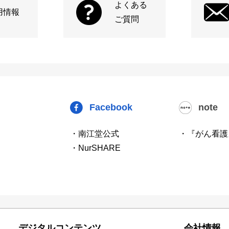
よくある
用情報
ご質問
Facebook
note
・南江堂公式
・『がん看護
・NurSHARE
デジタルコンテンツ
会社情報