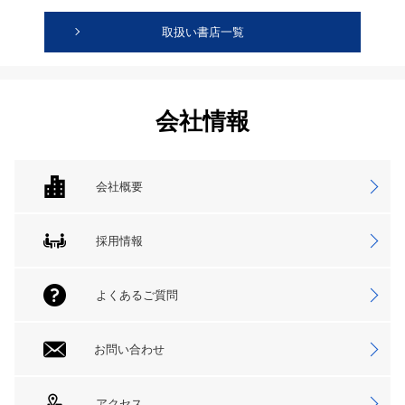
取扱い書店一覧
会社情報
会社概要
採用情報
よくあるご質問
お問い合わせ
アクセス