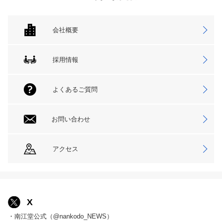
会社概要
採用情報
よくあるご質問
お問い合わせ
アクセス
X
・南江堂公式（@nankodo_NEWS）