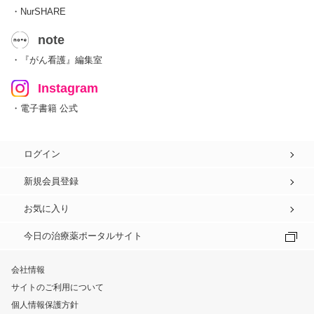
・NurSHARE
note
・『がん看護』編集室
Instagram
・電子書籍 公式
ログイン
新規会員登録
お気に入り
今日の治療薬ポータルサイト
会社情報
サイトのご利用について
個人情報保護方針