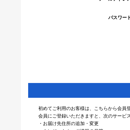
パスワー
初めてご利用のお客様は、こちらから会員
会員にご登録いただきますと、次のサービ
・お届け先住所の追加・変更