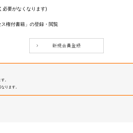
必要がなくなります)
セス権付書籍」の登録・閲覧
ます。
異なります。