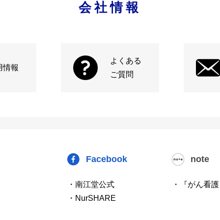
会社情報
よくある
用情報
ご質問
Facebook
note
・南江堂公式
・『がん看護
・NurSHARE