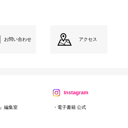
お問い合わせ
アクセス
Instagram
』編集室
・電子書籍 公式