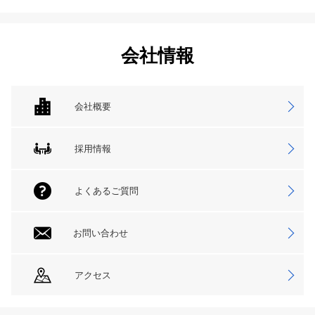
会社情報
会社概要
採用情報
よくあるご質問
お問い合わせ
アクセス