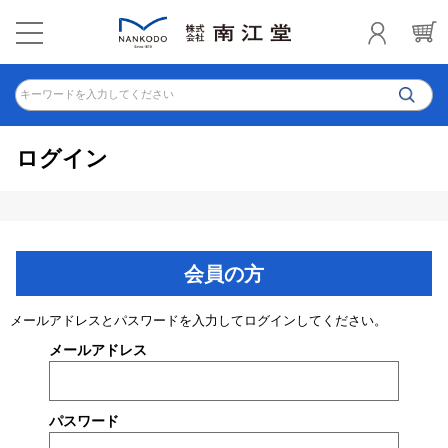
キーワードを入力してください
ログイン
会員の方
メールアドレスとパスワードを入力してログインしてください。
メールアドレス
パスワード