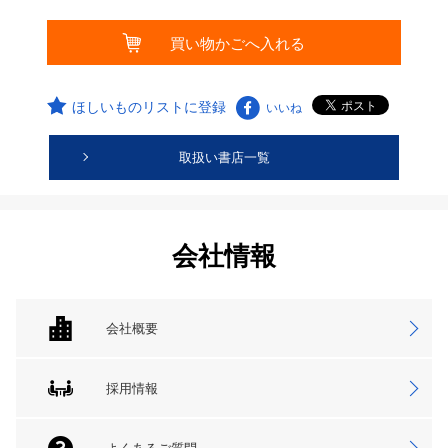
ほしいものリストに登録
いいね
取扱い書店一覧
会社情報
会社概要
採用情報