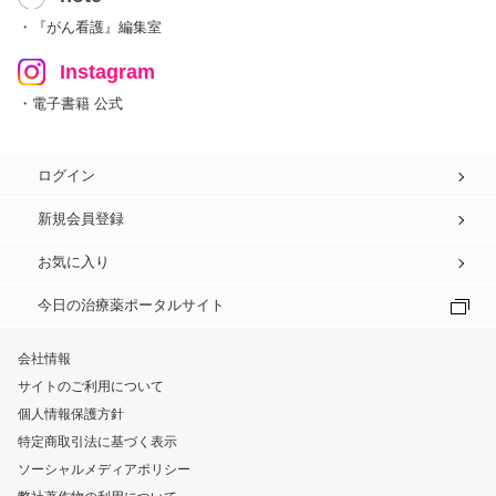
・『がん看護』編集室
Instagram
・電子書籍 公式
ログイン
新規会員登録
お気に入り
今日の治療薬ポータルサイト
会社情報
サイトのご利用について
個人情報保護方針
特定商取引法に基づく表示
ソーシャルメディアポリシー