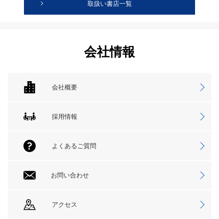
取扱い書店一覧
会社情報
会社概要
採用情報
よくあるご質問
お問い合わせ
アクセス