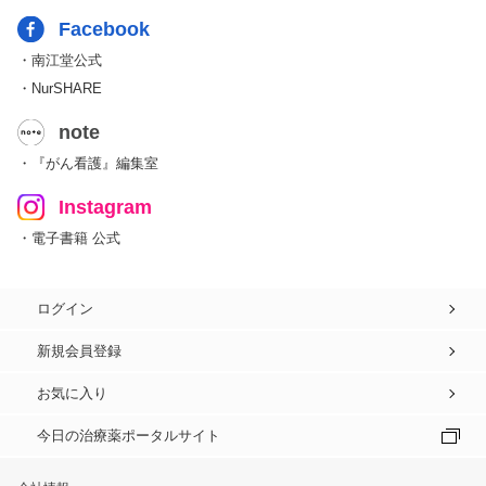
Facebook
・南江堂公式
・NurSHARE
note
・『がん看護』編集室
Instagram
・電子書籍 公式
ログイン
新規会員登録
お気に入り
今日の治療薬ポータルサイト