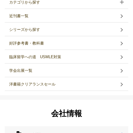
カテゴリから探す
近刊書一覧
シリーズから探す
好評参考書・教科書
臨床留学への道 USMLE対策
学会出展一覧
洋書籍クリアランスセール
会社情報