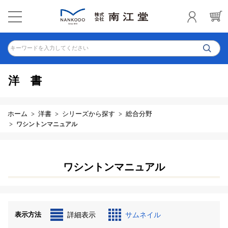
キーワードを入力してください
洋書
ホーム
洋書
シリーズから探す
総合分野
ワシントンマニュアル
ワシントンマニュアル
表示方法
詳細表示
サムネイル