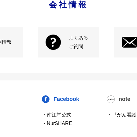
会社情報
よくある
用情報
ご質問
Facebook
note
・南江堂公式
・『がん看護
・NurSHARE