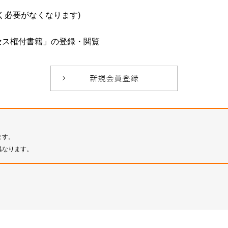
必要がなくなります)
セス権付書籍」の登録・閲覧
ます。
異なります。