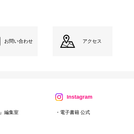
お問い合わせ
アクセス
Instagram
』編集室
・電子書籍 公式