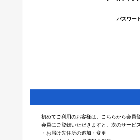
パスワー
初めてご利用のお客様は、こちらから会員
会員にご登録いただきますと、次のサービ
・お届け先住所の追加・変更