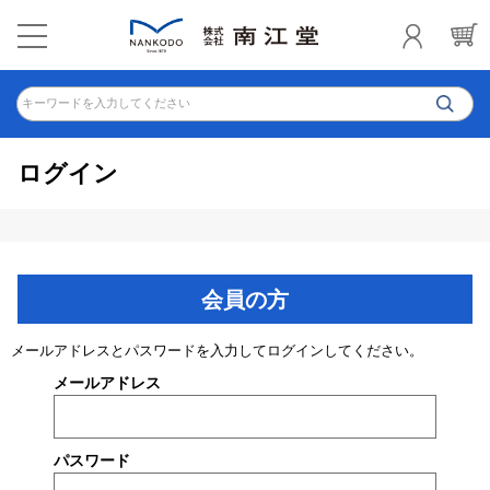
キーワードを入力してください
ログイン
会員の方
メールアドレスとパスワードを入力してログインしてください。
メールアドレス
パスワード