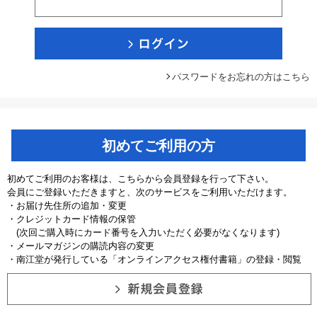
パスワードをお忘れの方はこちら
初めてご利用の方
初めてご利用のお客様は、こちらから会員登録を行って下さい。
会員にご登録いただきますと、次のサービスをご利用いただけます。
・お届け先住所の追加・変更
・クレジットカード情報の保管
(次回ご購入時にカード番号を入力いただく必要がなくなります)
・メールマガジンの購読内容の変更
・南江堂が発行している「オンラインアクセス権付書籍」の登録・閲覧