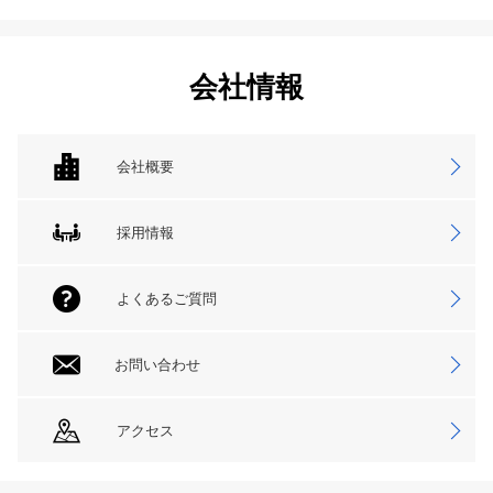
会社情報
会社概要
採用情報
よくあるご質問
お問い合わせ
アクセス