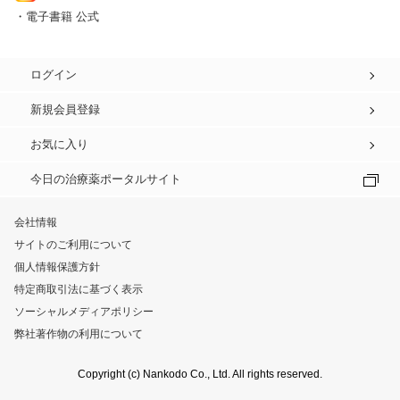
・電子書籍 公式
ログイン
新規会員登録
お気に入り
今日の治療薬ポータルサイト
会社情報
サイトのご利用について
個人情報保護方針
特定商取引法に基づく表示
ソーシャルメディアポリシー
弊社著作物の利用について
Copyright (c) Nankodo Co., Ltd. All rights reserved.