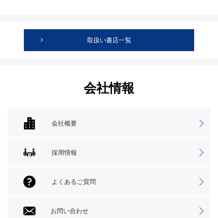
取扱い書店一覧
会社情報
会社概要
採用情報
よくあるご質問
お問い合わせ