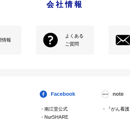
会社情報
よくある
用情報
ご質問
Facebook
note
・南江堂公式
・『がん看護
・NurSHARE