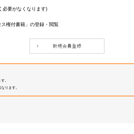
必要がなくなります)
セス権付書籍」の登録・閲覧
ます。
異なります。