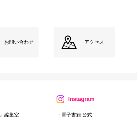
お問い合わせ
アクセス
Instagram
』編集室
・電子書籍 公式