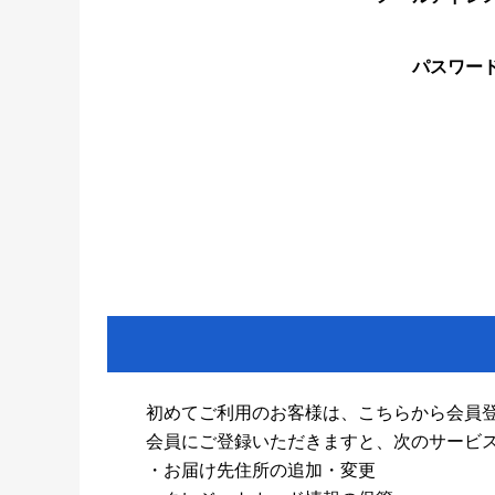
パスワー
初めてご利用のお客様は、こちらから会員
会員にご登録いただきますと、次のサービ
・お届け先住所の追加・変更