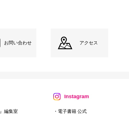
お問い合わせ
アクセス
Instagram
』編集室
・電子書籍 公式