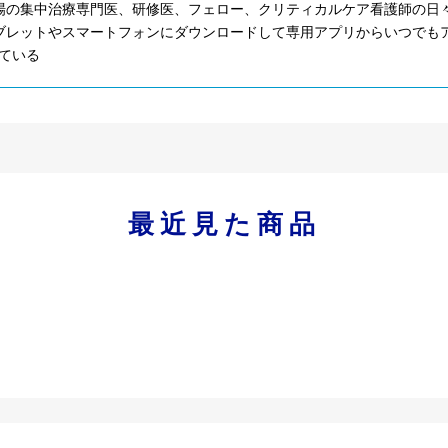
場の集中治療専門医、研修医、フェロー、クリティカルケア看護師の日
ブレットやスマートフォンにダウンロードして専用アプリからいつでもア
ている
最近見た商品