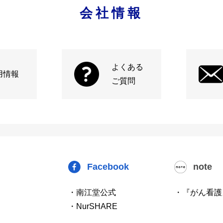
会社情報
よくある
用情報
ご質問
Facebook
note
・南江堂公式
・『がん看護
・NurSHARE