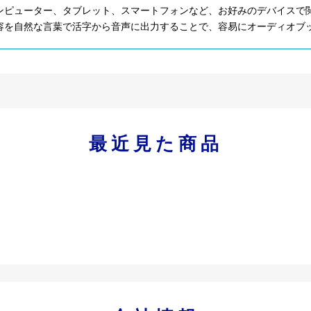
ンピューター、タブレット、スマートフォンなど、お好みのデバイスで
容を自然な言葉で活字から音声に出力することで、容易にオーディオブ
最近見た商品