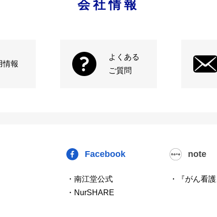
会社情報
よくある
用情報
ご質問
Facebook
note
・南江堂公式
・『がん看護
・NurSHARE