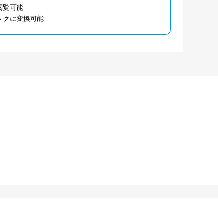
閲覧可能
ックに変換可能