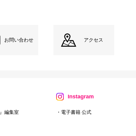
お問い合わせ
アクセス
Instagram
』編集室
・電子書籍 公式