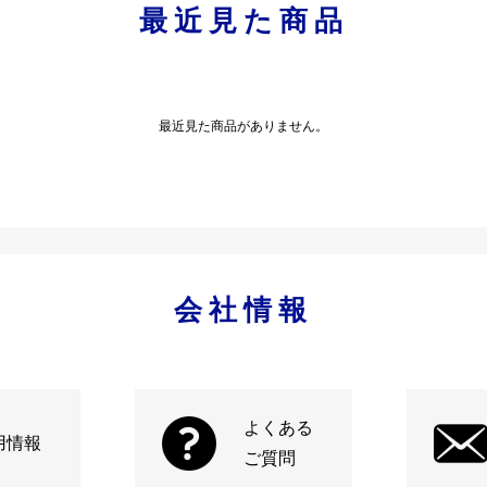
最近見た商品
最近見た商品がありません。
会社情報
よくある
用情報
ご質問