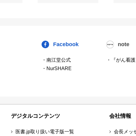
Facebook
note
・南江堂公式
・『がん看護
・NurSHARE
デジタルコンテンツ
会社情報
医書.jp取り扱い電子版一覧
会長メッ