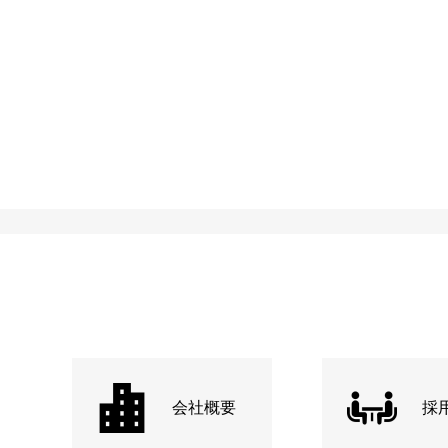
会社概要
採