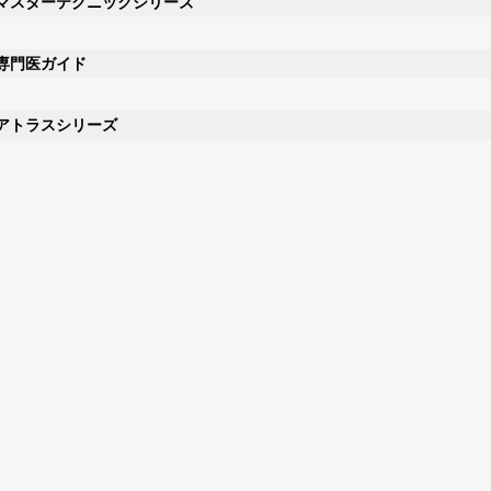
マスターテクニックシリーズ
専門医ガイド
アトラスシリーズ