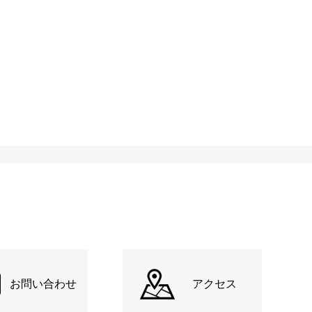
お問い合わせ
アクセス