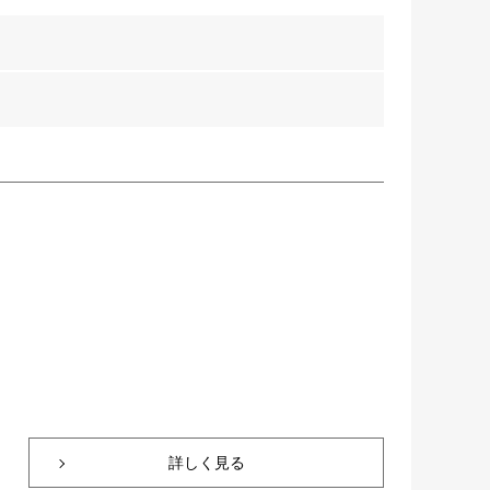
詳しく見る