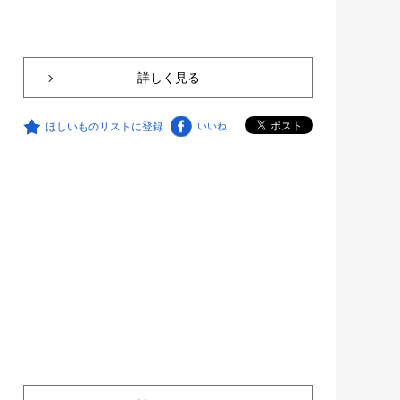
詳しく見る
ほしいものリストに登録
いいね