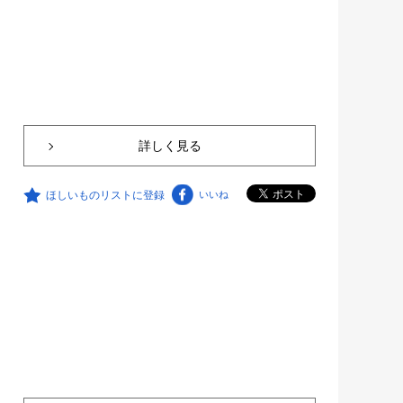
詳しく見る
ほしいものリストに登録
いいね