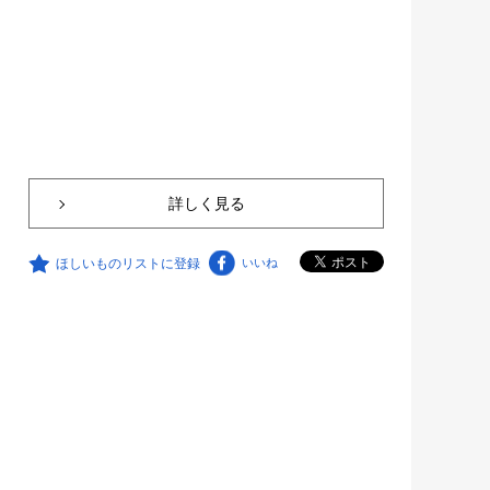
詳しく見る
ほしいものリストに登録
いいね