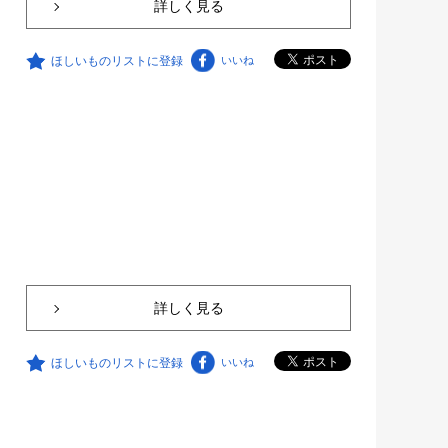
詳しく見る
ほしいものリストに登録
いいね
詳しく見る
ほしいものリストに登録
いいね