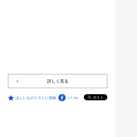
詳しく見る
ほしいものリストに登録
いいね