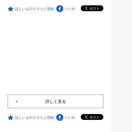
ほしいものリストに登録
いいね
詳しく見る
ほしいものリストに登録
いいね