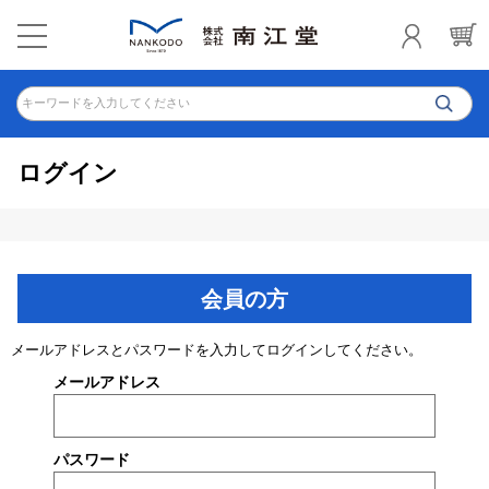
キーワードを入力してください
ログイン
会員の方
メールアドレスとパスワードを入力してログインしてください。
メールアドレス
パスワード