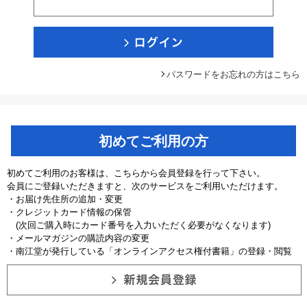
パスワードをお忘れの方はこちら
初めてご利用の方
初めてご利用のお客様は、こちらから会員登録を行って下さい。
会員にご登録いただきますと、次のサービスをご利用いただけます。
・お届け先住所の追加・変更
・クレジットカード情報の保管
(次回ご購入時にカード番号を入力いただく必要がなくなります)
・メールマガジンの購読内容の変更
・南江堂が発行している「オンラインアクセス権付書籍」の登録・閲覧