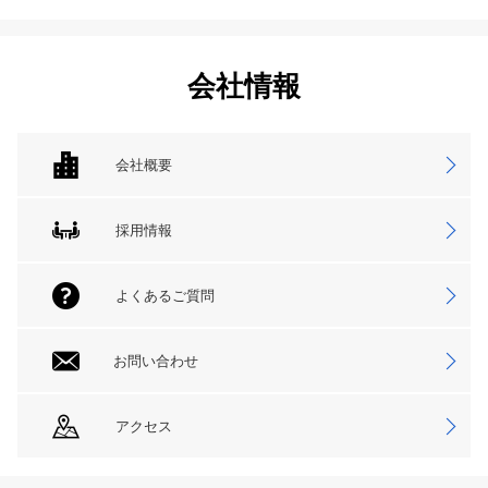
会社情報
会社概要
採用情報
よくあるご質問
お問い合わせ
アクセス