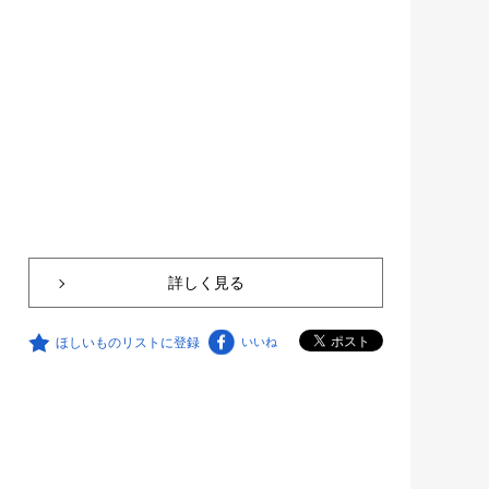
詳しく見る
ほしいものリストに登録
いいね