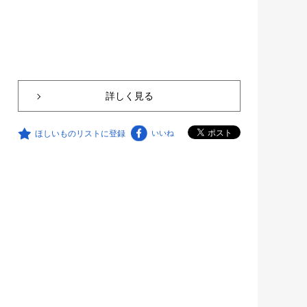
詳しく見る
ほしいものリストに登録
いいね