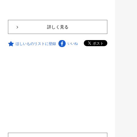
詳しく見る
ほしいものリストに登録
いいね