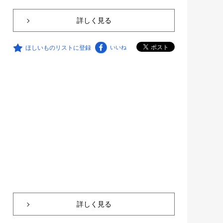
詳しく見る
ほしいものリストに登録
いいね
詳しく見る