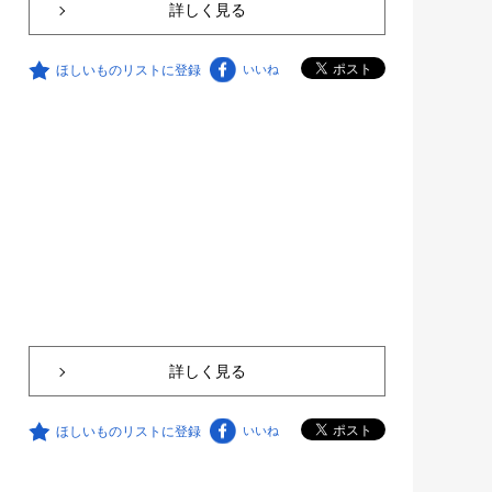
詳しく見る
ほしいものリストに登録
いいね
詳しく見る
ほしいものリストに登録
いいね