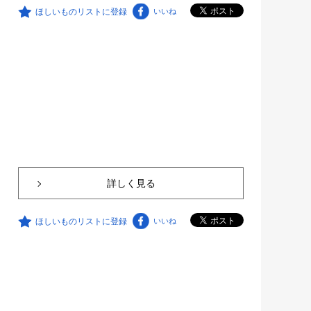
ほしいものリストに登録
いいね
詳しく見る
ほしいものリストに登録
いいね