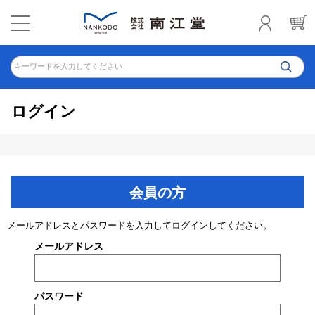
キーワードを入力してください
ログイン
会員の方
メールアドレスとパスワードを入力してログインしてください。
メールアドレス
パスワード