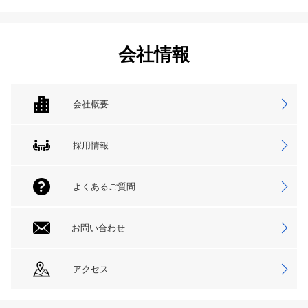
会社情報
会社概要
採用情報
よくあるご質問
お問い合わせ
アクセス