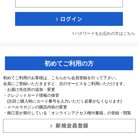
パスワードをお忘れの方はこちら
初めてご利用の方
初めてご利用のお客様は、こちらから会員登録を行って下さい。
会員にご登録いただきますと、次のサービスをご利用いただけます。
・お届け先住所の追加・変更
・クレジットカード情報の保管
(次回ご購入時にカード番号を入力いただく必要がなくなります)
・メールマガジンの購読内容の変更
・南江堂が発行している「オンラインアクセス権付書籍」の登録・閲覧