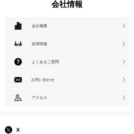
会社情報
会社概要
採用情報
よくあるご質問
お問い合わせ
アクセス
X