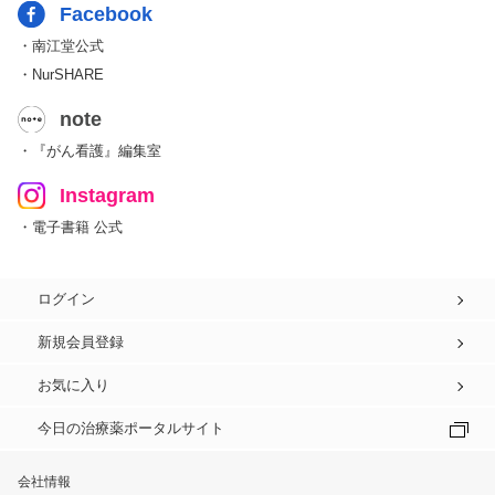
Facebook
・南江堂公式
・NurSHARE
note
・『がん看護』編集室
Instagram
・電子書籍 公式
ログイン
新規会員登録
お気に入り
今日の治療薬ポータルサイト
会社情報