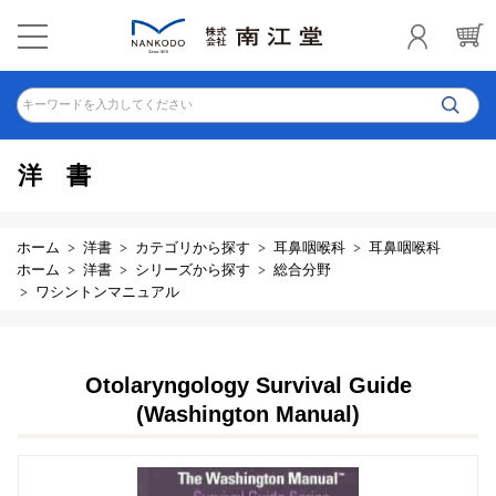
キーワードを入力してください
洋書
ホーム
洋書
カテゴリから探す
耳鼻咽喉科
耳鼻咽喉科
ホーム
洋書
シリーズから探す
総合分野
ワシントンマニュアル
Otolaryngology Survival Guide
(Washington Manual)