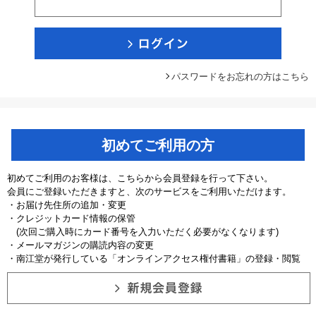
パスワードをお忘れの方はこちら
初めてご利用の方
初めてご利用のお客様は、こちらから会員登録を行って下さい。
会員にご登録いただきますと、次のサービスをご利用いただけます。
・お届け先住所の追加・変更
・クレジットカード情報の保管
(次回ご購入時にカード番号を入力いただく必要がなくなります)
・メールマガジンの購読内容の変更
・南江堂が発行している「オンラインアクセス権付書籍」の登録・閲覧