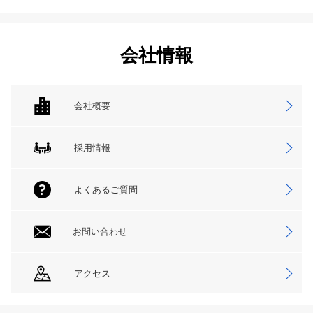
会社情報
会社概要
採用情報
よくあるご質問
お問い合わせ
アクセス