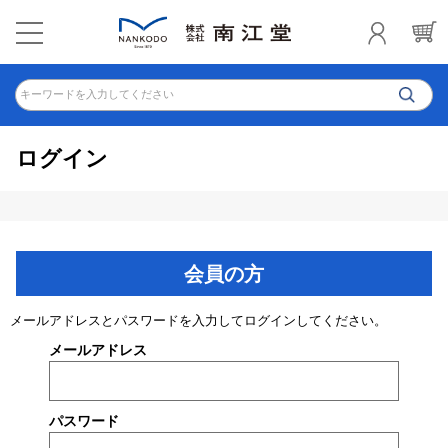
キーワードを入力してください
ログイン
会員の方
メールアドレスとパスワードを入力してログインしてください。
メールアドレス
パスワード