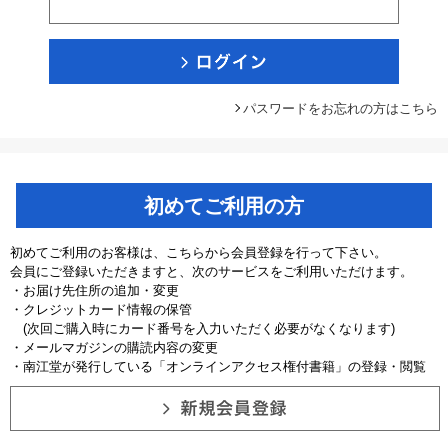
パスワードをお忘れの方はこちら
初めてご利用の方
初めてご利用のお客様は、こちらから会員登録を行って下さい。
会員にご登録いただきますと、次のサービスをご利用いただけます。
・お届け先住所の追加・変更
・クレジットカード情報の保管
(次回ご購入時にカード番号を入力いただく必要がなくなります)
・メールマガジンの購読内容の変更
・南江堂が発行している「オンラインアクセス権付書籍」の登録・閲覧