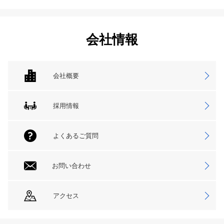
会社情報
会社概要
採用情報
よくあるご質問
お問い合わせ
アクセス