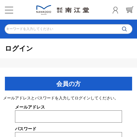
キーワードを入力してください
ログイン
会員の方
メールアドレスとパスワードを入力してログインしてください。
メールアドレス
パスワード