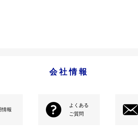
会社情報
よくある
用情報
ご質問