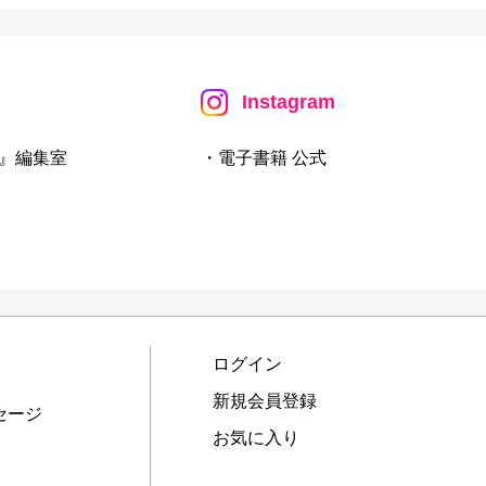
Instagram
』編集室
・電子書籍 公式
ログイン
新規会員登録
セージ
お気に入り