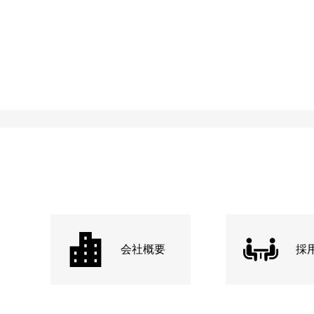
会社概要
採