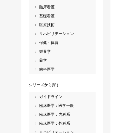
臨床看護
基礎看護
医療技術
リハビリテーション
保健・体育
栄養学
薬学
歯科医学
シリーズから探す
ガイドライン
臨床医学：医学一般
臨床医学：内科系
臨床医学：外科系
リハビリテーション