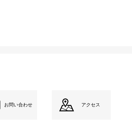
お問い合わせ
アクセス