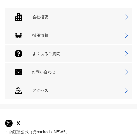
会社概要
採用情報
よくあるご質問
お問い合わせ
アクセス
X
・南江堂公式（@nankodo_NEWS）