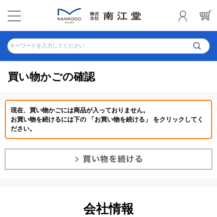
キーワードを入力してください
買い物かごの確認
現在、買い物かごには商品が入っておりません。
お買い物を続けるには下の 「お買い物を続ける」 をクリックしてく
ださい。
会社情報