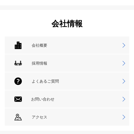
会社情報
会社概要
採用情報
よくあるご質問
お問い合わせ
アクセス