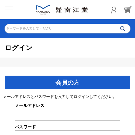
キーワードを入力してください
ログイン
会員の方
メールアドレスとパスワードを入力してログインしてください。
メールアドレス
パスワード