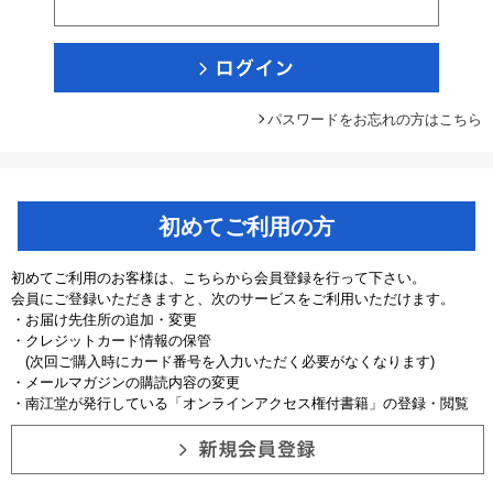
パスワードをお忘れの方はこちら
初めてご利用の方
初めてご利用のお客様は、こちらから会員登録を行って下さい。
会員にご登録いただきますと、次のサービスをご利用いただけます。
・お届け先住所の追加・変更
・クレジットカード情報の保管
(次回ご購入時にカード番号を入力いただく必要がなくなります)
・メールマガジンの購読内容の変更
・南江堂が発行している「オンラインアクセス権付書籍」の登録・閲覧