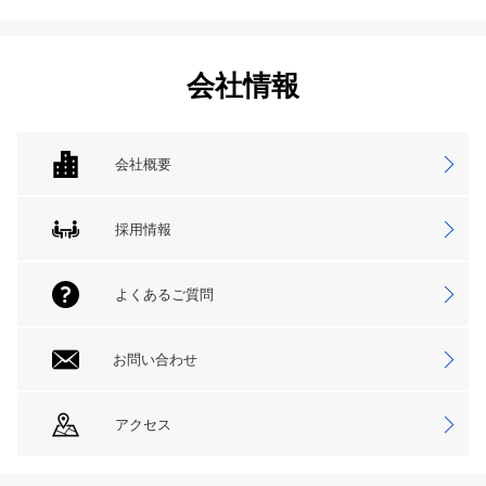
会社情報
会社概要
採用情報
よくあるご質問
お問い合わせ
アクセス