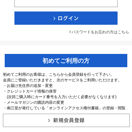
パスワードをお忘れの方はこちら
初めてご利用の方
初めてご利用のお客様は、こちらから会員登録を行って下さい。
会員にご登録いただきますと、次のサービスをご利用いただけます。
・お届け先住所の追加・変更
・クレジットカード情報の保管
(次回ご購入時にカード番号を入力いただく必要がなくなります)
・メールマガジンの購読内容の変更
・南江堂が発行している「オンラインアクセス権付書籍」の登録・閲覧