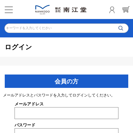
キーワードを入力してください
ログイン
会員の方
メールアドレスとパスワードを入力してログインしてください。
メールアドレス
パスワード