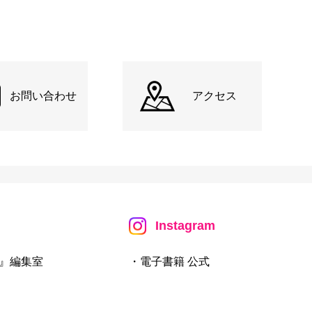
お問い合わせ
アクセス
Instagram
』編集室
・電子書籍 公式