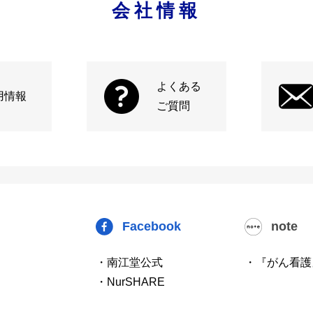
会社情報
よくある
用情報
ご質問
Facebook
note
・南江堂公式
・『がん看護
・NurSHARE