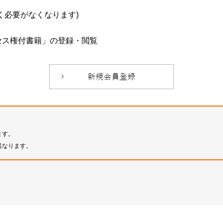
必要がなくなります)
セス権付書籍」の登録・閲覧
ます。
異なります。