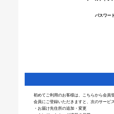
パスワー
初めてご利用のお客様は、こちらから会員
会員にご登録いただきますと、次のサービ
・お届け先住所の追加・変更