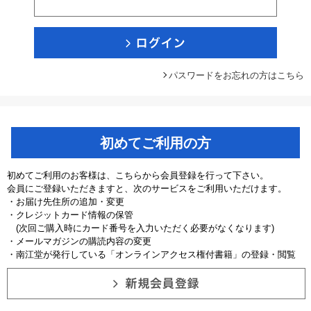
パスワードをお忘れの方はこちら
初めてご利用の方
初めてご利用のお客様は、こちらから会員登録を行って下さい。
会員にご登録いただきますと、次のサービスをご利用いただけます。
・お届け先住所の追加・変更
・クレジットカード情報の保管
(次回ご購入時にカード番号を入力いただく必要がなくなります)
・メールマガジンの購読内容の変更
・南江堂が発行している「オンラインアクセス権付書籍」の登録・閲覧