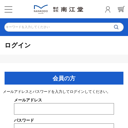
キーワードを入力してください
ログイン
会員の方
メールアドレスとパスワードを入力してログインしてください。
メールアドレス
パスワード