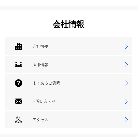
会社情報
会社概要
採用情報
よくあるご質問
お問い合わせ
アクセス