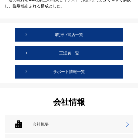
し、臨場感あふれる構成とした。
取扱い書店一覧
正誤表一覧
サポート情報一覧
会社情報
会社概要