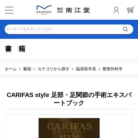
キーワードを入力してください
書籍
ホーム
書籍
カテゴリから探す
臨床医学系
整形外科学
CARIFAS style 足部・足関節の手術エキスパ
ートブック