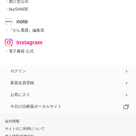
・南江堂公式
・NurSHARE
note
・『がん看護』編集室
Instagram
・電子書籍 公式
ログイン
新規会員登録
お気に入り
今日の治療薬ポータルサイト
会社情報
サイトのご利用について