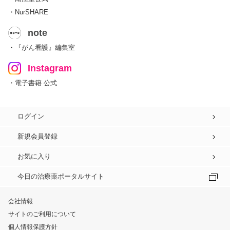
・NurSHARE
note
・『がん看護』編集室
Instagram
・電子書籍 公式
ログイン
新規会員登録
お気に入り
今日の治療薬ポータルサイト
会社情報
サイトのご利用について
個人情報保護方針