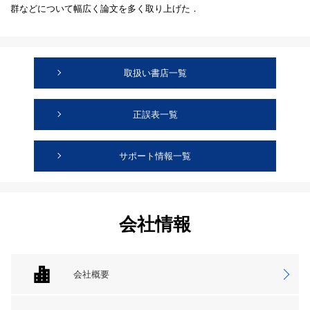
群などについて幅広く論文を多く取り上げた．
取扱い書店一覧
正誤表一覧
サポート情報一覧
会社情報
会社概要