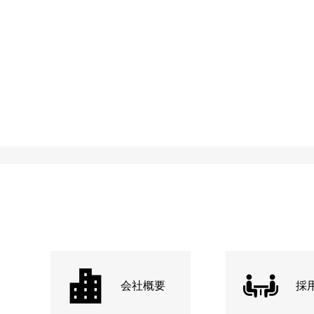
会社概要
採