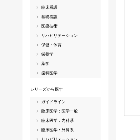
臨床看護
基礎看護
医療技術
リハビリテーション
保健・体育
栄養学
薬学
歯科医学
シリーズから探す
ガイドライン
臨床医学：医学一般
臨床医学：内科系
臨床医学：外科系
リハビリテーション