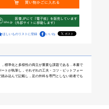
ほしいものリストに登録
いいね
く，標準化と多様性の両立が重要な課題である．本書で
パートが執筆し，それぞれの工夫・コツ・ピットフォー
で踏み込んで記載し，足の外科を専門としない術者でも