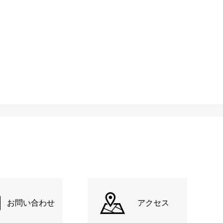
お問い合わせ
アクセス