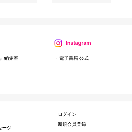
Instagram
』編集室
・電子書籍 公式
ログイン
新規会員登録
セージ