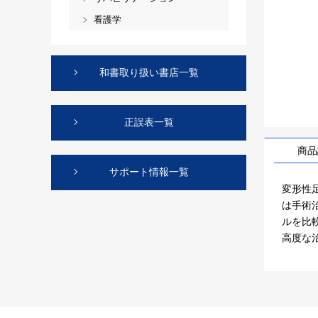
看護学
和書取り扱い書店一覧
正誤表一覧
商品
サポート情報一覧
変形性
は手術
ルを比
高度な