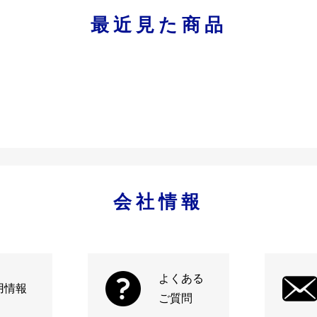
最近見た商品
会社情報
よくある
用情報
ご質問