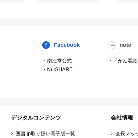
Facebook
note
・南江堂公式
・『がん看護
・NurSHARE
デジタルコンテンツ
会社情報
医書.jp取り扱い電子版一覧
会長メッ