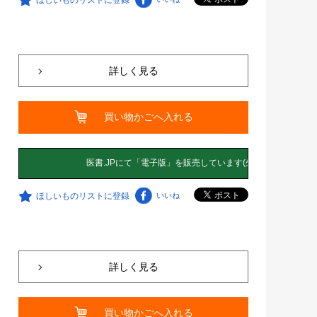
詳しく見る
買い物かごへ入れる
ほしいものリストに登録
いいね
詳しく見る
買い物かごへ入れる