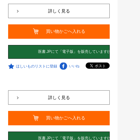
詳しく見る
買い物かごへ入れる
ほしいものリストに登録
いいね
詳しく見る
買い物かごへ入れる