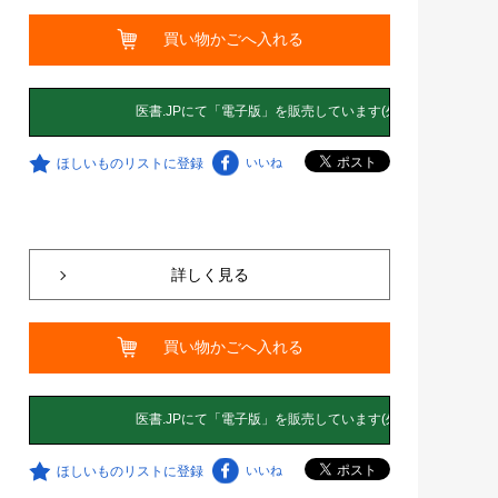
買い物かごへ入れる
ほしいものリストに登録
いいね
詳しく見る
買い物かごへ入れる
ほしいものリストに登録
いいね