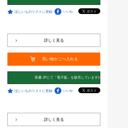
ほしいものリストに登録
いいね
詳しく見る
買い物かごへ入れる
ほしいものリストに登録
いいね
詳しく見る