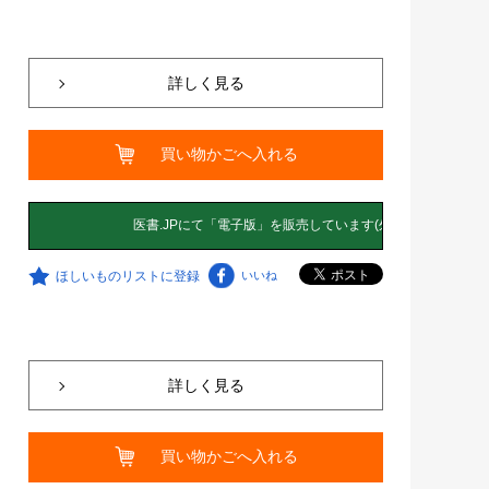
詳しく見る
買い物かごへ入れる
ほしいものリストに登録
いいね
詳しく見る
買い物かごへ入れる