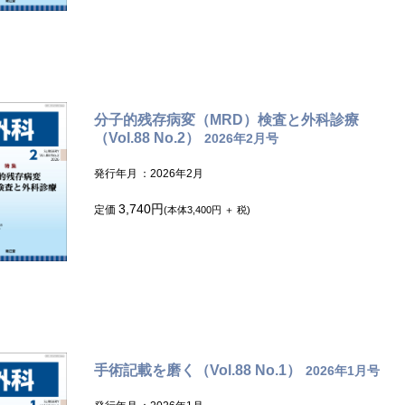
分子的残存病変（MRD）検査と外科診療
（Vol.88 No.2）
2026年2月号
発行年月
：2026年2月
3,740円
定価
(本体3,400円 ＋ 税)
手術記載を磨く（Vol.88 No.1）
2026年1月号