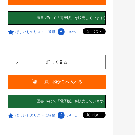
ほしいものリストに登録
いいね
詳しく見る
買い物かごへ入れる
ほしいものリストに登録
いいね