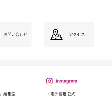
お問い合わせ
アクセス
Instagram
』編集室
・電子書籍 公式