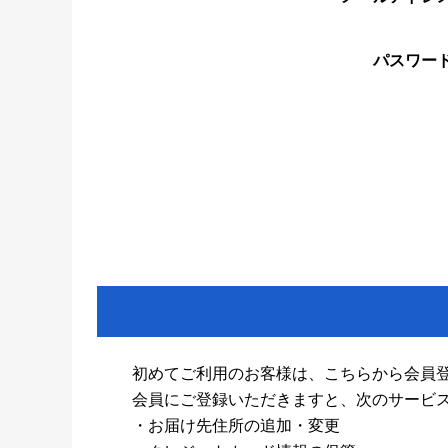
パスワー
初めてご利用のお客様は、こちらから会員
会員にご登録いただきますと、次のサービ
・お届け先住所の追加・変更