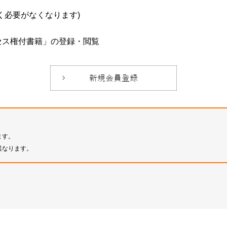
必要がなくなります)
セス権付書籍」の登録・閲覧
ます。
異なります。