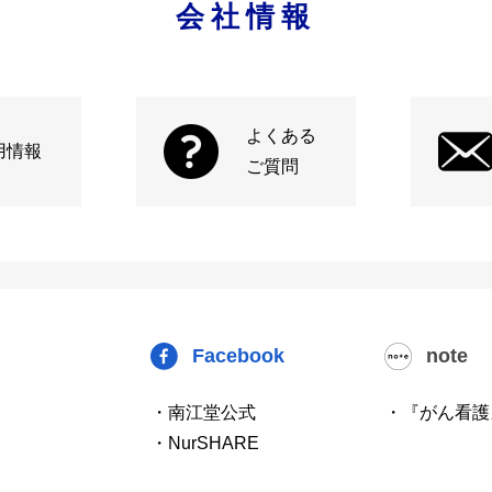
会社情報
よくある
用情報
ご質問
Facebook
note
・南江堂公式
・『がん看護
・NurSHARE