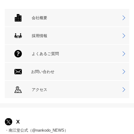
会社概要
採用情報
よくあるご質問
お問い合わせ
アクセス
X
・南江堂公式（@nankodo_NEWS）