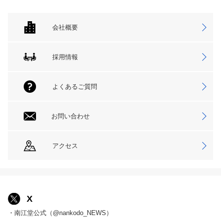
会社概要
採用情報
よくあるご質問
お問い合わせ
アクセス
X
・南江堂公式（@nankodo_NEWS）