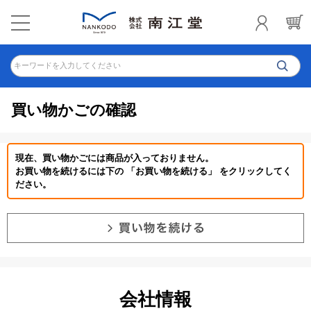
キーワードを入力してください
買い物かごの確認
現在、買い物かごには商品が入っておりません。
お買い物を続けるには下の 「お買い物を続ける」 をクリックしてく
ださい。
会社情報