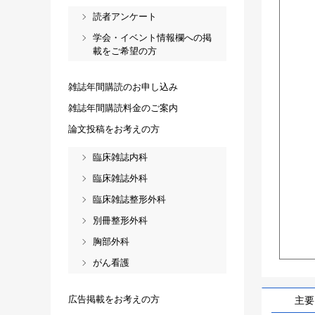
読者アンケート
学会・イベント情報欄への掲
載をご希望の方
雑誌年間購読のお申し込み
雑誌年間購読料金のご案内
論文投稿をお考えの方
臨床雑誌内科
臨床雑誌外科
臨床雑誌整形外科
別冊整形外科
胸部外科
がん看護
広告掲載をお考えの方
主要