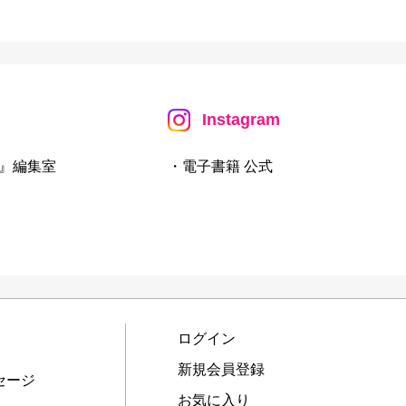
Instagram
』編集室
・電子書籍 公式
ログイン
新規会員登録
セージ
お気に入り