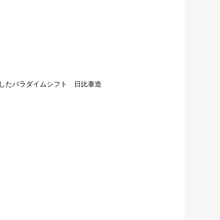
もたらしたパラダイムシフト 日比泰造