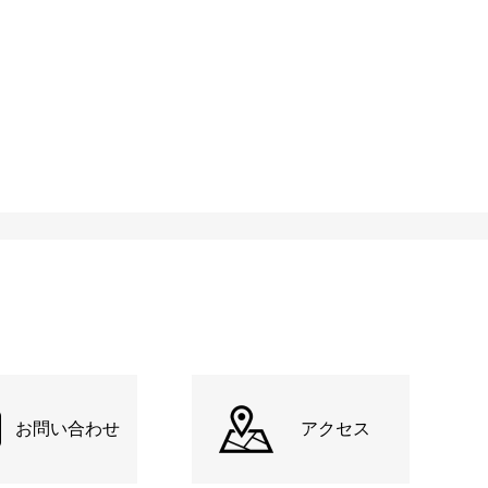
お問い合わせ
アクセス