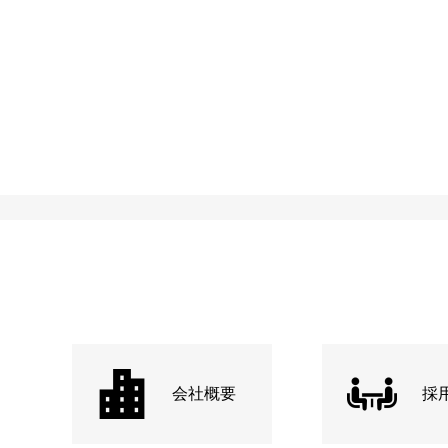
会社概要
採