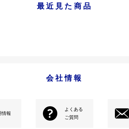
最近見た商品
会社情報
よくある
用情報
ご質問