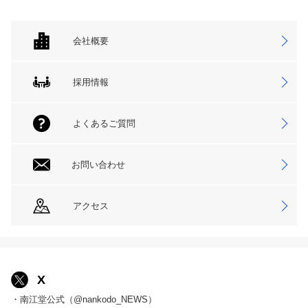
会社概要
採用情報
よくあるご質問
お問い合わせ
アクセス
X
・南江堂公式（@nankodo_NEWS）