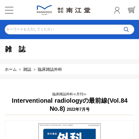
キーワードを入力してください
雑誌
ホーム
雑誌
臨床雑誌外科
臨床雑誌外科≪月刊≫
Interventional radiologyの最前線(Vol.84
No.8)
2022年7月号