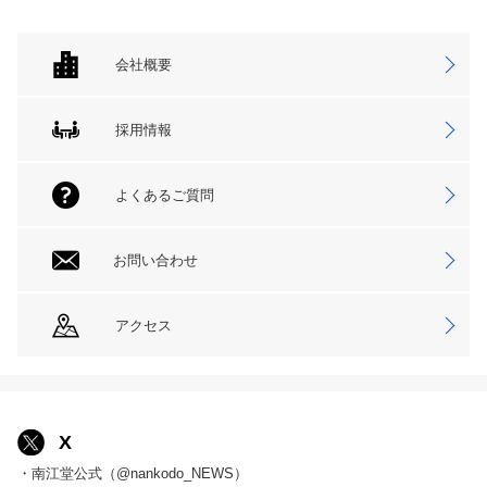
会社概要
採用情報
よくあるご質問
お問い合わせ
アクセス
X
・南江堂公式（@nankodo_NEWS）