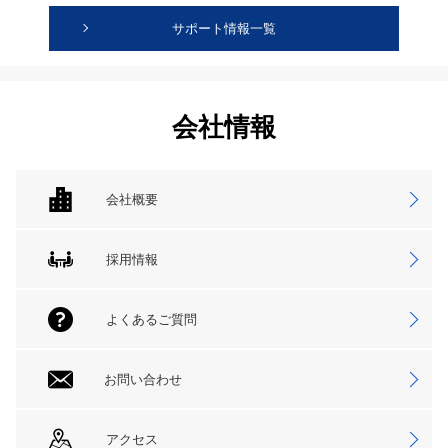
サポート情報一覧
会社情報
会社概要
採用情報
よくあるご質問
お問い合わせ
アクセス