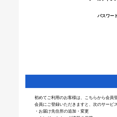
パスワー
初めてご利用のお客様は、こちらから会員
会員にご登録いただきますと、次のサービ
・お届け先住所の追加・変更