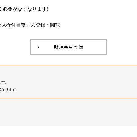
必要がなくなります)
セス権付書籍」の登録・閲覧
ます。
異なります。