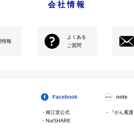
会社情報
よくある
用情報
ご質問
Facebook
note
・南江堂公式
・『がん看護
・NurSHARE