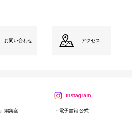
お問い合わせ
アクセス
Instagram
』編集室
・電子書籍 公式