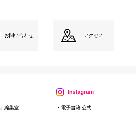
お問い合わせ
アクセス
Instagram
』編集室
・電子書籍 公式