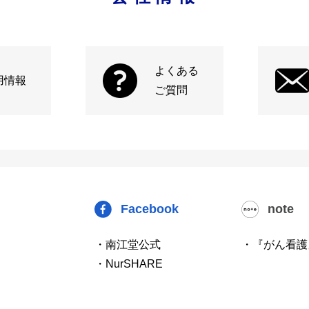
よくある
用情報
ご質問
Facebook
note
・南江堂公式
・『がん看護
・NurSHARE