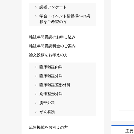
読者アンケート
学会・イベント情報欄への掲
載をご希望の方
雑誌年間購読のお申し込み
雑誌年間購読料金のご案内
論文投稿をお考えの方
臨床雑誌内科
臨床雑誌外科
臨床雑誌整形外科
別冊整形外科
胸部外科
がん看護
広告掲載をお考えの方
主要