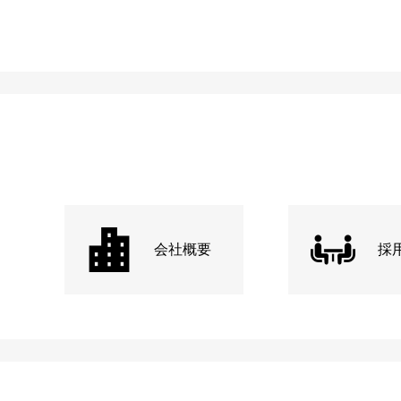
会社概要
採