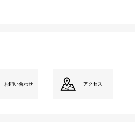
お問い合わせ
アクセス