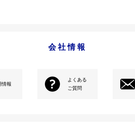
会社情報
よくある
用情報
ご質問