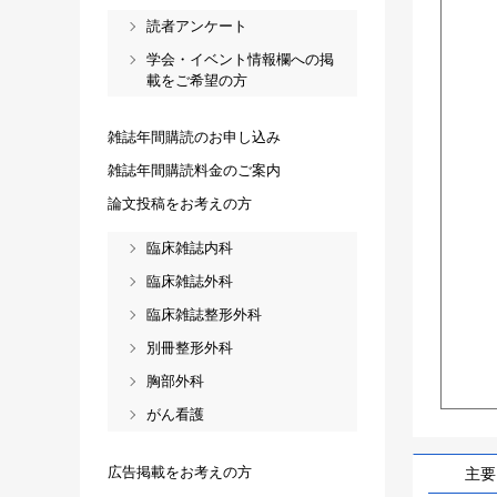
読者アンケート
学会・イベント情報欄への掲
載をご希望の方
雑誌年間購読のお申し込み
雑誌年間購読料金のご案内
論文投稿をお考えの方
臨床雑誌内科
臨床雑誌外科
臨床雑誌整形外科
別冊整形外科
胸部外科
がん看護
広告掲載をお考えの方
主要