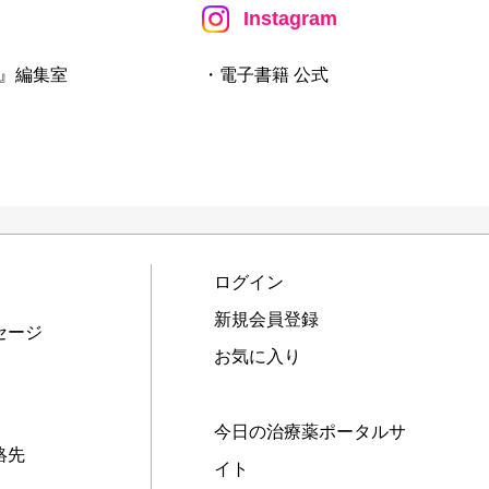
Instagram
』編集室
・電子書籍 公式
ログイン
新規会員登録
セージ
お気に入り
今日の治療薬ポータルサ
絡先
イト