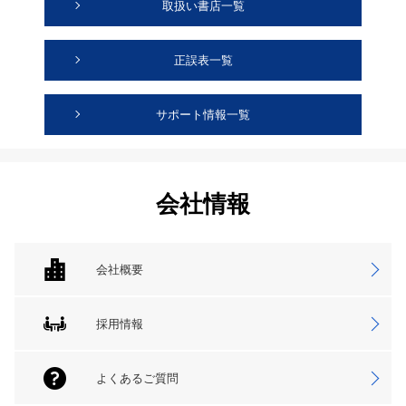
取扱い書店一覧
正誤表一覧
サポート情報一覧
会社情報
会社概要
採用情報
よくあるご質問