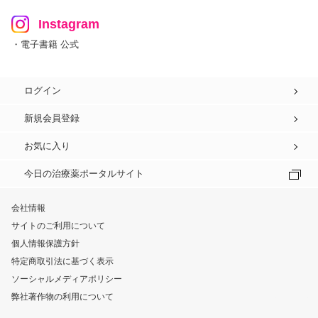
Instagram
・電子書籍 公式
ログイン
新規会員登録
お気に入り
今日の治療薬ポータルサイト
会社情報
サイトのご利用について
個人情報保護方針
特定商取引法に基づく表示
ソーシャルメディアポリシー
弊社著作物の利用について