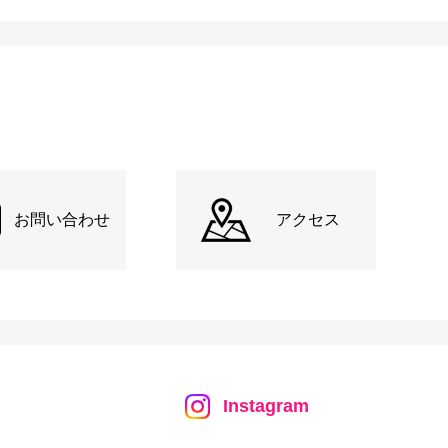
お問い合わせ
アクセス
Instagram