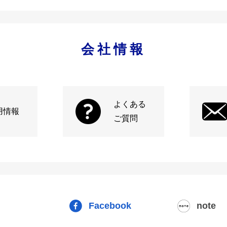
会社情報
よくある
用情報
ご質問
Facebook
note