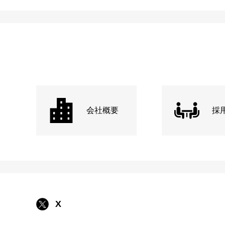
会社概要
採
X