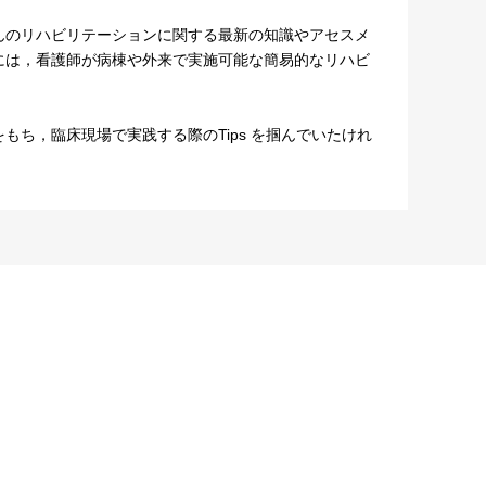
のリハビリテーションに関する最新の知識やアセスメ
には，看護師が病棟や外来で実施可能な簡易的なリハビ
ち，臨床現場で実践する際のTips を掴んでいたけれ