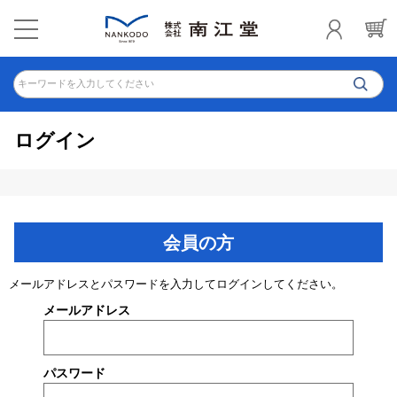
キーワードを入力してください
ログイン
会員の方
メールアドレスとパスワードを入力してログインしてください。
メールアドレス
パスワード