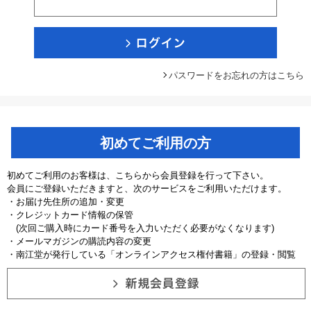
パスワードをお忘れの方はこちら
初めてご利用の方
初めてご利用のお客様は、こちらから会員登録を行って下さい。
会員にご登録いただきますと、次のサービスをご利用いただけます。
・お届け先住所の追加・変更
・クレジットカード情報の保管
(次回ご購入時にカード番号を入力いただく必要がなくなります)
・メールマガジンの購読内容の変更
・南江堂が発行している「オンラインアクセス権付書籍」の登録・閲覧