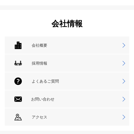
会社情報
会社概要
採用情報
よくあるご質問
お問い合わせ
アクセス